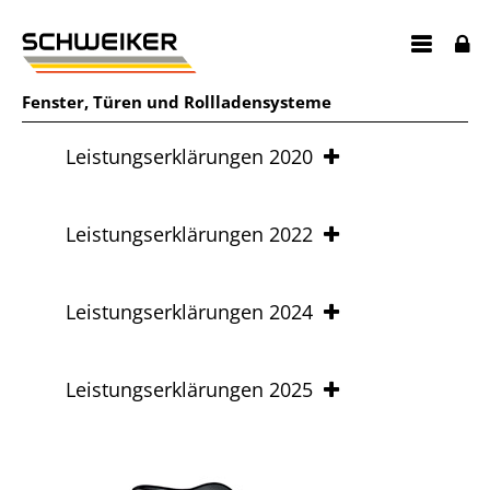
Fenster
,
Türen
und
Rollladensysteme
Leistungserklärungen 2020
Leistungserklärungen 2022
Leistungserklärungen 2024
Leistungserklärungen 2025