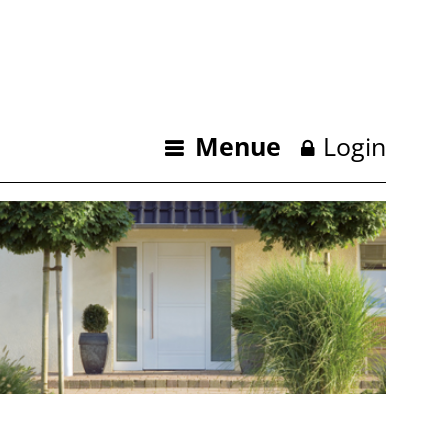
Menue
Login