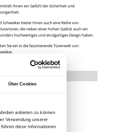
borgenheit.
 Schweiker bietet Ihnen auch eine Reihe von
lusivtüren, die neben einer hohen Qalität auch ein
onders hochwertiges und einzigartiges Design haben.
ten Sie ein in die faszinierende Türenwelt von
weiker.
Über Cookies
 Medien anbieten zu können
hrer Verwendung unserer
 führen diese Informationen