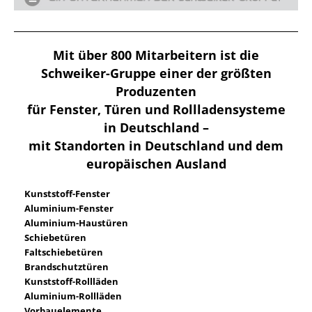
Mit über 800 Mitarbeitern ist die
Schweiker-Gruppe einer der größten
Produzenten
für Fenster, Türen und Rollladensysteme
in Deutschland –
mit Standorten in Deutschland und dem
europäischen Ausland
Kunststoff-Fenster
Aluminium-Fenster
Aluminium-Haustüren
Schiebetüren
Faltschiebetüren
Brandschutztüren
Kunststoff-Rollläden
Aluminium-Rollläden
Vorbauelemente