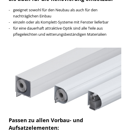
geeignet sowohl für den Neubau als auch für den
nachträglichen Einbau
einzeln oder als Komplett-Systeme mit Fenster lieferbar
für eine dauerhaft attraktive Optik sind alle Teile aus
pflegeleichten und witterungsbeständigen Materialien
Passen zu allen Vorbau- und
Aufsatzelementen: