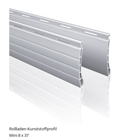
Rollladen-Kunststoffprofil
Mini 8 x 37