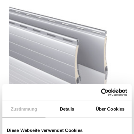
Zustimmung
Details
Über Cookies
Rollladen-Aluminiumprofil
Diese Webseite verwendet Cookies
Aluline 8 x 37