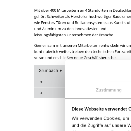
Mit über 400 Mitarbeitern an 4 Standorten in Deutschl
gehört Schweiker als Hersteller hochwertiger Baueleme
wie Fenster, Türen und Rollladensysteme aus Kunststof
und Aluminium zu den innovativsten und
leistungsfähigsten Unternehmen der Branche.
Gemeinsam mit unseren Mitarbeitern entwickeln wir un
kontinuierlich weiter, treiben den technischen Fortschri
voran und erschließen neue Geschäftsbereiche.
Grünbach
Zustimmung
Diese Webseite verwendet 
Wir verwenden Cookies, um I
und die Zugriffe auf unsere 