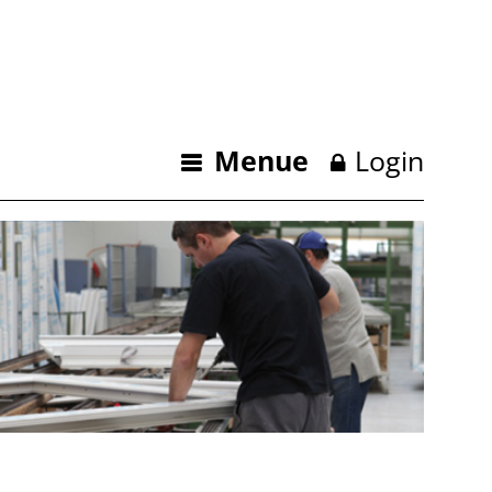
Menue
Login