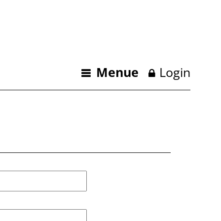
Menue
Login