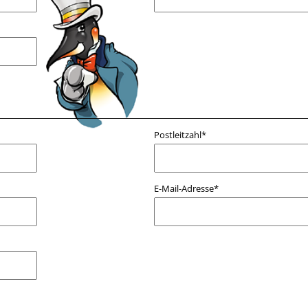
Postleitzahl*
E-Mail-Adresse*