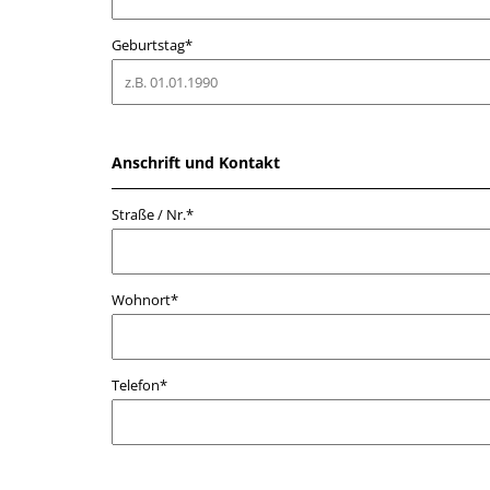
Geburtstag*
Anschrift und Kontakt
Straße / Nr.*
Wohnort*
Telefon*