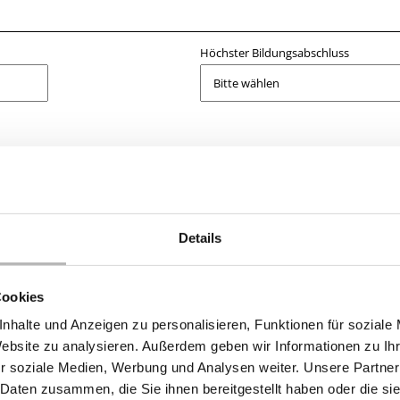
Höchster Bildungsabschluss
Details
Cookies
nhalte und Anzeigen zu personalisieren, Funktionen für soziale
Website zu analysieren. Außerdem geben wir Informationen zu I
r soziale Medien, Werbung und Analysen weiter. Unsere Partner
 Daten zusammen, die Sie ihnen bereitgestellt haben oder die s