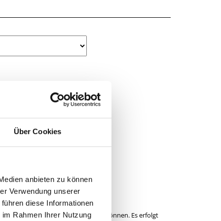
Über Cookies
 Medien anbieten zu können
hrer Verwendung unserer
 führen diese Informationen
ie im Rahmen Ihrer Nutzung